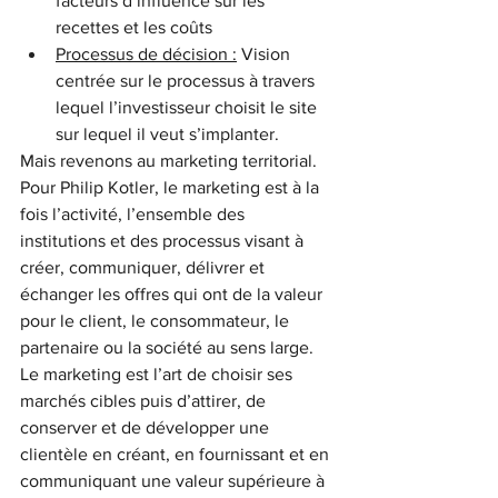
facteurs d’influence sur les 
recettes et les coûts
Processus de décision :
 Vision 
centrée sur le processus à travers 
lequel l’investisseur choisit le site 
sur lequel il veut s’implanter.
Mais revenons au marketing territorial. 
Pour Philip Kotler, le marketing est à la 
fois l’activité, l’ensemble des 
institutions et des processus visant à 
créer, communiquer, délivrer et 
échanger les offres qui ont de la valeur 
pour le client, le consommateur, le 
partenaire ou la société au sens large. 
Le marketing est l’art de choisir ses 
marchés cibles puis d’attirer, de 
conserver et de développer une 
clientèle en créant, en fournissant et en 
communiquant une valeur supérieure à 