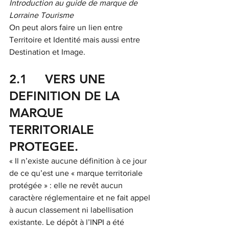
Introduction au guide de marque de 
Lorraine Tourisme
On peut alors faire un lien entre 
Territoire et Identité mais aussi entre 
Destination et Image.
2.1     VERS UNE 
DEFINITION DE LA 
MARQUE 
TERRITORIALE 
PROTEGEE.
« Il n’existe aucune définition à ce jour 
de ce qu’est une « marque territoriale 
protégée » : elle ne revêt aucun 
caractère réglementaire et ne fait appel 
à aucun classement ni labellisation 
existante. Le dépôt à l’INPI a été 