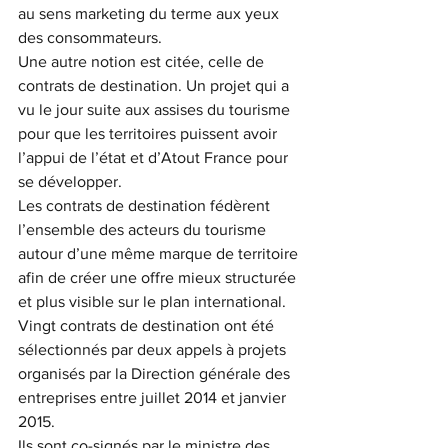
au sens marketing du terme aux yeux 
des consommateurs.
Une autre notion est citée, celle de 
contrats de destination. Un projet qui a 
vu le jour suite aux assises du tourisme 
pour que les territoires puissent avoir 
l’appui de l’état et d’Atout France pour 
se développer.
Les contrats de destination fédèrent 
l’ensemble des acteurs du tourisme 
autour d’une même marque de territoire 
afin de créer une offre mieux structurée 
et plus visible sur le plan international.
Vingt contrats de destination ont été 
sélectionnés par deux appels à projets 
organisés par la Direction générale des 
entreprises entre juillet 2014 et janvier 
2015.
Ils sont co-signés par le ministre des 