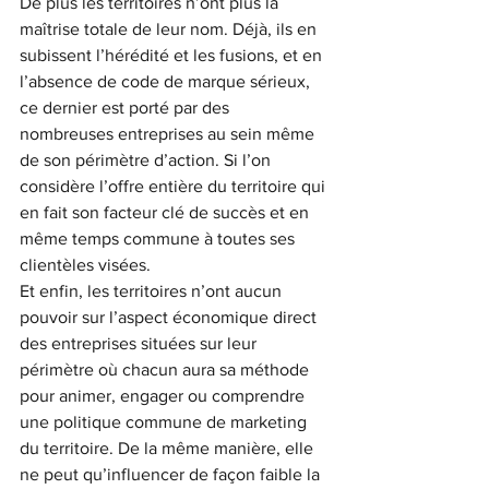
De plus les territoires n’ont plus la 
maîtrise totale de leur nom. Déjà, ils en 
subissent l’hérédité et les fusions, et en 
l’absence de code de marque sérieux, 
ce dernier est porté par des 
nombreuses entreprises au sein même 
de son périmètre d’action. Si l’on 
considère l’offre entière du territoire qui 
en fait son facteur clé de succès et en 
même temps commune à toutes ses 
clientèles visées.
Et enfin, les territoires n’ont aucun 
pouvoir sur l’aspect économique direct 
des entreprises situées sur leur 
périmètre où chacun aura sa méthode 
pour animer, engager ou comprendre 
une politique commune de marketing 
du territoire. De la même manière, elle 
ne peut qu’influencer de façon faible la 