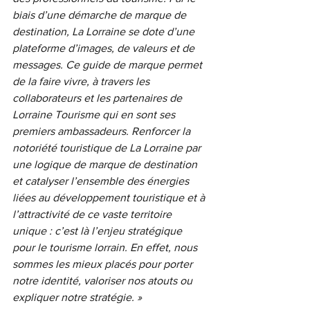
biais d’une démarche de marque de 
destination, La Lorraine se dote d’une 
plateforme d’images, de valeurs et de 
messages. Ce guide de marque permet 
de la faire vivre, à travers les 
collaborateurs et les partenaires de 
Lorraine Tourisme qui en sont ses 
premiers ambassadeurs. Renforcer la 
notoriété touristique de La Lorraine par 
une logique de marque de destination 
et catalyser l’ensemble des énergies 
liées au développement touristique et à 
l’attractivité de ce vaste territoire 
unique : c’est là l’enjeu stratégique 
pour le tourisme lorrain. En effet, nous 
sommes les mieux placés pour porter 
notre identité, valoriser nos atouts ou 
expliquer notre stratégie. »