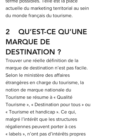
terme possibles. Telle est la place 
actuelle du marketing territorial au sein 
du monde français du tourisme.
2    QU’EST-CE QU’UNE 
MARQUE DE 
DESTINATION ?
Trouver une réelle définition de la 
marque de destination n’est pas facile. 
Selon le ministère des affaires 
étrangères en charge du tourisme, la 
notion de marque nationale du 
Tourisme se résume à « Qualité 
Tourisme », « Destination pour tous » ou 
« Tourisme et handicap ». Ce qui, 
malgré l’intérêt que les structures 
régaliennes peuvent porter à ces 
« labels », n’ont pas d’intérêts propres 