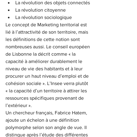
La révolution des objets connectés
La révolution citoyenne
La révolution sociologique
Le concept de Marketing territorial est 
lié à l’attractivité de son territoire, mais 
les définitions de cette notion sont 
nombreuses aussi. Le conseil européen 
de Lisbonne la décrit comme « la 
capacité à améliorer durablement le 
niveau de vie des habitants et à leur 
procurer un haut niveau d’emploi et de 
cohésion sociale ». L’Insee verra plutôt 
« la capacité d’un territoire à attirer les 
ressources spécifiques provenant de 
l’extérieur ».
Un chercheur français, Fabrice Hatem, 
ajoute un échelon à une définition 
polymorphe selon son angle de vue. Il 
distingue après l’étude des différentes 