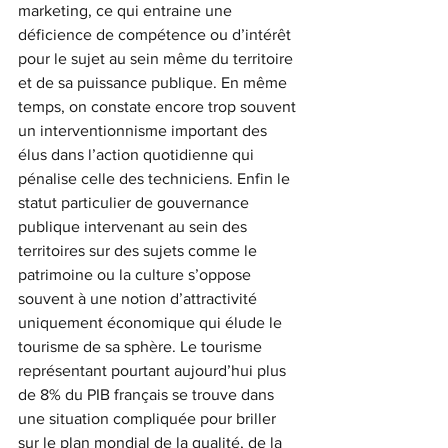
marketing, ce qui entraine une 
déficience de compétence ou d’intérêt 
pour le sujet au sein même du territoire 
et de sa puissance publique. En même 
temps, on constate encore trop souvent 
un interventionnisme important des 
élus dans l’action quotidienne qui 
pénalise celle des techniciens. Enfin le 
statut particulier de gouvernance 
publique intervenant au sein des 
territoires sur des sujets comme le 
patrimoine ou la culture s’oppose 
souvent à une notion d’attractivité 
uniquement économique qui élude le 
tourisme de sa sphère. Le tourisme 
représentant pourtant aujourd’hui plus 
de 8% du PIB français se trouve dans 
une situation compliquée pour briller 
sur le plan mondial de la qualité, de la 