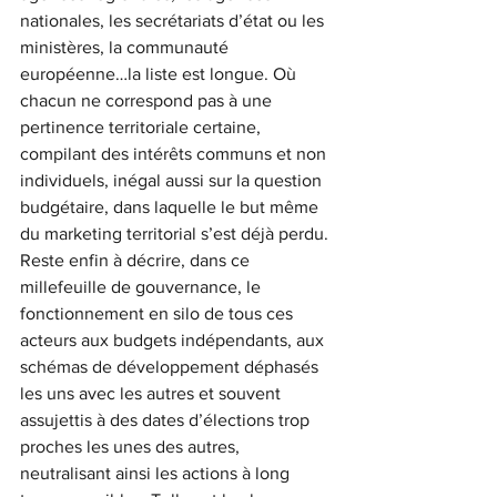
nationales, les secrétariats d’état ou les 
ministères, la communauté 
européenne…la liste est longue. Où 
chacun ne correspond pas à une 
pertinence territoriale certaine, 
compilant des intérêts communs et non 
individuels, inégal aussi sur la question 
budgétaire, dans laquelle le but même 
du marketing territorial s’est déjà perdu.
Reste enfin à décrire, dans ce 
millefeuille de gouvernance, le 
fonctionnement en silo de tous ces 
acteurs aux budgets indépendants, aux 
schémas de développement déphasés 
les uns avec les autres et souvent 
assujettis à des dates d’élections trop 
proches les unes des autres, 
neutralisant ainsi les actions à long 