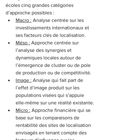
écoles cinq grandes catégories 
d’approche possibles :
Macro :
 Analyse centrée sur les 
investissements internationaux et 
ses facteurs clés de localisation.
Méso :
 Approche centrée sur 
l’analyse des synergies et 
dynamiques locales autour de 
l’émergence de cluster ou de pole 
de production ou de compétitivité.
Image :
 Analyse qui fait part de 
l’effet d’image produit sur les 
populations visées qui s’appuie 
elle-même sur une réalité existante.
Micro :
 Approche financière qui se 
base sur les comparaisons de 
rentabilité des sites de localisation 
envisagés en tenant compte des 