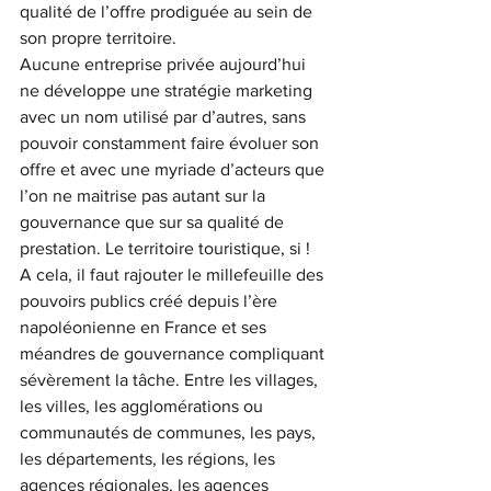
qualité de l’offre prodiguée au sein de 
son propre territoire.
Aucune entreprise privée aujourd’hui 
ne développe une stratégie marketing 
avec un nom utilisé par d’autres, sans 
pouvoir constamment faire évoluer son 
offre et avec une myriade d’acteurs que 
l’on ne maitrise pas autant sur la 
gouvernance que sur sa qualité de 
prestation. Le territoire touristique, si !
A cela, il faut rajouter le millefeuille des 
pouvoirs publics créé depuis l’ère 
napoléonienne en France et ses 
méandres de gouvernance compliquant 
sévèrement la tâche. Entre les villages, 
les villes, les agglomérations ou 
communautés de communes, les pays, 
les départements, les régions, les 
agences régionales, les agences 