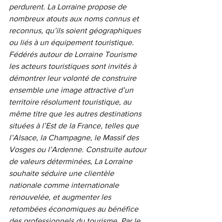
perdurent. La Lorraine propose de 
nombreux atouts aux noms connus et 
reconnus, qu’ils soient géographiques 
ou liés à un équipement touristique. 
Fédérés autour de Lorraine Tourisme 
les acteurs touristiques sont invités à 
démontrer leur volonté de construire 
ensemble une image attractive d’un 
territoire résolument touristique, au 
même titre que les autres destinations 
situées à l’Est de la France, telles que 
l’Alsace, la Champagne, le Massif des 
Vosges ou l’Ardenne. Construite autour 
de valeurs déterminées, La Lorraine 
souhaite séduire une clientèle 
nationale comme internationale 
renouvelée, et augmenter les 
retombées économiques au bénéfice 
des professionnels du tourisme. Par le 