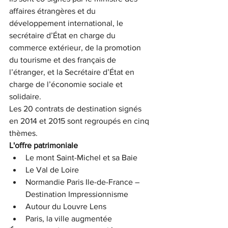
affaires étrangères et du 
développement international, le 
secrétaire d’État en charge du 
commerce extérieur, de la promotion 
du tourisme et des français de 
l’étranger, et la Secrétaire d’État en 
charge de l’économie sociale et 
solidaire.
Les 20 contrats de destination signés 
en 2014 et 2015 sont regroupés en cinq 
thèmes.
L'offre patrimoniale
Le mont Saint-Michel et sa Baie
Le Val de Loire
Normandie Paris Ile-de-France – 
Destination Impressionnisme
Autour du Louvre Lens
Paris, la ville augmentée