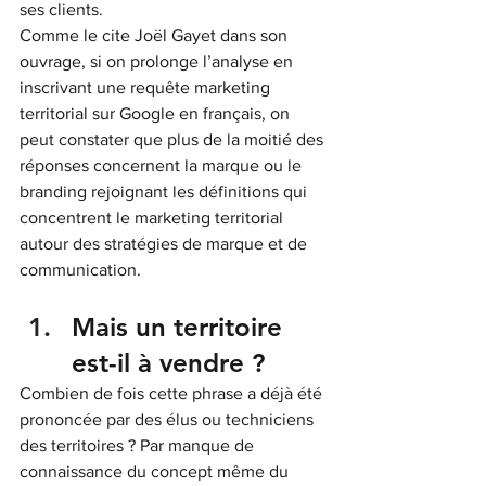
ses clients.
Comme le cite Joël Gayet dans son 
ouvrage, si on prolonge l’analyse en 
inscrivant une requête marketing 
territorial sur Google en français, on 
peut constater que plus de la moitié des 
réponses concernent la marque ou le 
branding rejoignant les définitions qui 
concentrent le marketing territorial 
autour des stratégies de marque et de 
communication.
Mais un territoire 
est-il à vendre ?
Combien de fois cette phrase a déjà été 
prononcée par des élus ou techniciens 
des territoires ? Par manque de 
connaissance du concept même du 