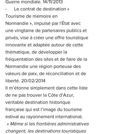
Guerre mondiale. 14/11/2013
-      Le contrat de destination « 
Tourisme de mémoire en 
Normandie », impulsé par l'État avec 
une vingtaine de partenaires publics et 
privés, vise à créer une offre touristique 
innovante et adaptée autour de cette 
thématique, de développer la 
fréquentation des sites et de faire de la 
Normandie une région porteuse des 
valeurs de paix, de réconciliation et de 
liberté. 20/02/2014
Il m’étonne simplement dans cette liste 
de ne pas trouver la Côte d’Azur, 
véritable destination historique 
française qui est l’image du tourisme 
estival au rayonnement international.
 « Même si les frontières administratives 
changent, les destinations touristiques 