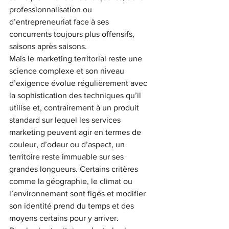
professionnalisation ou 
d’entrepreneuriat face à ses 
concurrents toujours plus offensifs, 
saisons après saisons.
Mais le marketing territorial reste une 
science complexe et son niveau 
d’exigence évolue régulièrement avec 
la sophistication des techniques qu’il 
utilise et, contrairement à un produit 
standard sur lequel les services 
marketing peuvent agir en termes de 
couleur, d’odeur ou d’aspect, un 
territoire reste immuable sur ses 
grandes longueurs. Certains critères 
comme la géographie, le climat ou 
l’environnement sont figés et modifier 
son identité prend du temps et des 
moyens certains pour y arriver.