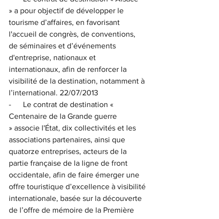
» a pour objectif de développer le 
tourisme d’affaires, en favorisant 
l'accueil de congrès, de conventions, 
de séminaires et d’événements 
d'entreprise, nationaux et 
internationaux, afin de renforcer la 
visibilité de la destination, notamment à 
l’international. 22/07/2013
-      Le contrat de destination « 
Centenaire de la Grande guerre 
» associe l'État, dix collectivités et les 
associations partenaires, ainsi que 
quatorze entreprises, acteurs de la 
partie française de la ligne de front 
occidentale, afin de faire émerger une 
offre touristique d’excellence à visibilité 
internationale, basée sur la découverte 
de l’offre de mémoire de la Première 