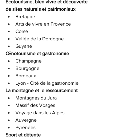
Écotourisme, bien vivre et découverte 
de sites naturels et patrimoniaux
Bretagne
Arts de vivre en Provence
Corse
Vallée de la Dordogne
Guyane
Œnotourisme et gastronomie
Champagne
Bourgogne
Bordeaux
Lyon - Cité de la gastronomie
La montagne et le ressourcement
Montagnes du Jura
Massif des Vosges
Voyage dans les Alpes
Auvergne
Pyrénées
Sport et détente