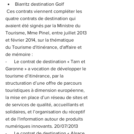
Biarritz destination Golf
 Ces contrats viennent compléter les 
quatre contrats de destination qui 
avaient été signés par la Ministre du 
Tourisme, Mme Pinel, entre juillet 2013 
et février 2014, sur la thématique 
du Tourisme d'itinérance, d'affaire et 
de mémoire :
-      Le contrat de destination « Tarn et 
Garonne » a vocation de développer le 
tourisme d’itinérance, par la 
structuration d’une offre de parcours 
touristiques à dimension européenne, 
la mise en place d’un réseau de sites et 
de services de qualité, accueillants et 
solidaires, et l’organisation du réceptif 
et de l'information autour de produits 
numériques innovants. 20/07/2013
-      Le contrat de destination « Alsace 