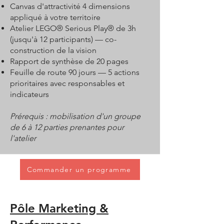
Canvas d'attractivité 4 dimensions
appliqué à votre territoire
Atelier LEGO® Serious Play® de 3h
(jusqu'à 12 participants) — co-
construction de la vision
Rapport de synthèse de 20 pages
Feuille de route 90 jours — 5 actions
prioritaires avec responsables et
indicateurs
Prérequis : mobilisation d'un groupe
de 6 à 12 parties prenantes pour
l'atelier
Commander un programme
Pôle Marketing &