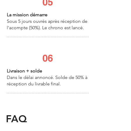
05
La mission démarre
Sous 5 jours ouvrés après réception de
l'acompte (50%). Le chrono est lancé.
06
Livraison + solde
Dans le délai annoncé. Solde de 50% à
réception du livrable final.
FAQ