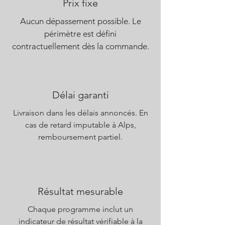
Prix fixe
Aucun dépassement possible. Le
périmètre est défini
contractuellement dès la commande.
Délai garanti
Livraison dans les délais annoncés. En
cas de retard imputable à Alps,
remboursement partiel.
Résultat mesurable
Chaque programme inclut un
indicateur de résultat vérifiable à la