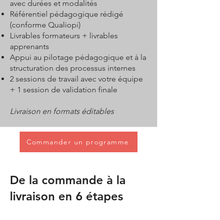
avec durées et modalités
Référentiel pédagogique rédigé
(conforme Qualiopi)
Livrables formateurs + livrables
apprenants
Appui au pilotage pédagogique et à la
structuration des processus internes
2 sessions de travail avec votre équipe
+ 1 session de validation finale
Livraison en formats éditables
Commander un programme
De la commande à la
livraison en 6 étapes