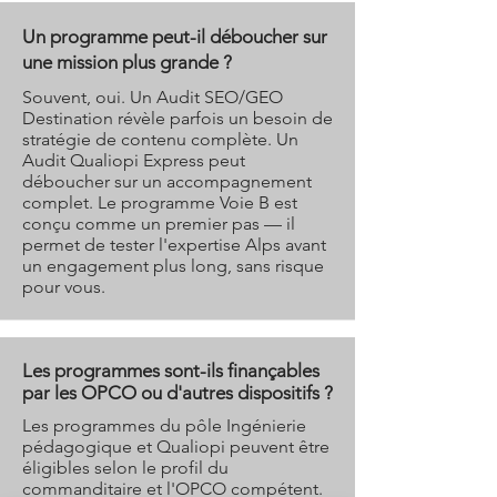
Un programme peut-il déboucher sur
une mission plus grande ?
Souvent, oui. Un Audit SEO/GEO
Destination révèle parfois un besoin de
stratégie de contenu complète. Un
Audit Qualiopi Express peut
déboucher sur un accompagnement
complet. Le programme Voie B est
conçu comme un premier pas — il
permet de tester l'expertise Alps avant
un engagement plus long, sans risque
pour vous.
Les programmes sont-ils finançables
par les OPCO ou d'autres dispositifs ?
Les programmes du pôle Ingénierie
pédagogique et Qualiopi peuvent être
éligibles selon le profil du
commanditaire et l'OPCO compétent.