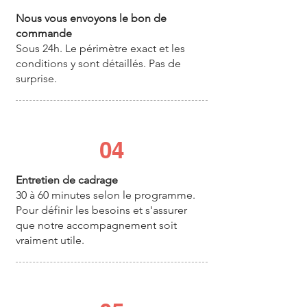
Nous vous envoyons le bon de
commande
Sous 24h. Le périmètre exact et les
conditions y sont détaillés. Pas de
surprise.
04
Entretien de cadrage
30 à 60 minutes selon le programme.
Pour définir les besoins et s'assurer
que notre accompagnement soit
vraiment utile.