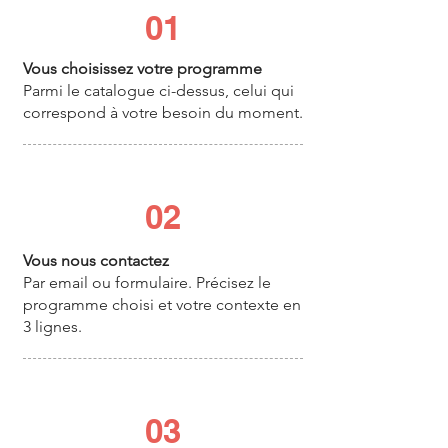
01
Vous choisissez votre programme
Parmi le catalogue ci-dessus, celui qui
correspond à votre besoin du moment.
02
Vous nous contactez
Par email ou formulaire. Précisez le
programme choisi et votre contexte en
3 lignes.
03