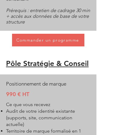
Prérequis : entretien de cadrage 30 min
+ accès aux données de base de votre
structure
Commander un programme
Pôle Stratégie & Conseil
Positionnement de marque
990 € HT
Ce que vous recevez
Audit de votre identité existante
(supports, site, communication
actuelle)
Territoire de marque formalisé en 1