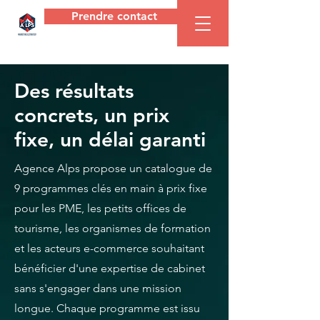
Prendre contact
Agence
ALPS
Des résultats
concrets, un prix
fixe, un délai garanti
Agence Alps propose un catalogue de
9 programmes clés en main à prix fixe
pour les PME, les petits offices de
tourisme, les organismes de formation
et les acteurs e-commerce souhaitant
bénéficier d'une expertise de cabinet
sans s'engager dans une mission
longue. Chaque programme est issu