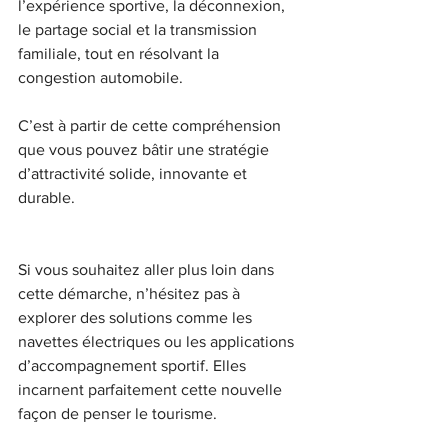
l’expérience sportive, la déconnexion, 
le partage social et la transmission 
familiale, tout en résolvant la 
congestion automobile.
C’est à partir de cette compréhension 
que vous pouvez bâtir une stratégie 
d’attractivité solide, innovante et 
durable.
Si vous souhaitez aller plus loin dans 
cette démarche, n’hésitez pas à 
explorer des solutions comme les 
navettes électriques ou les applications 
d’accompagnement sportif. Elles 
incarnent parfaitement cette nouvelle 
façon de penser le tourisme.