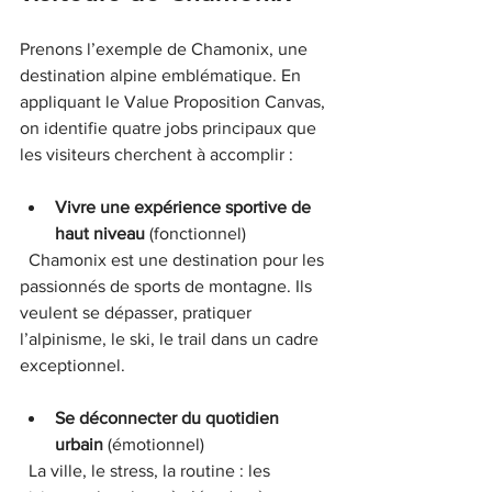
Prenons l’exemple de Chamonix, une 
destination alpine emblématique. En 
appliquant le Value Proposition Canvas, 
on identifie quatre jobs principaux que 
les visiteurs cherchent à accomplir :
Vivre une expérience sportive de 
haut niveau
 (fonctionnel)  
  Chamonix est une destination pour les 
passionnés de sports de montagne. Ils 
veulent se dépasser, pratiquer 
l’alpinisme, le ski, le trail dans un cadre 
exceptionnel.
Se déconnecter du quotidien 
urbain
 (émotionnel)  
  La ville, le stress, la routine : les 