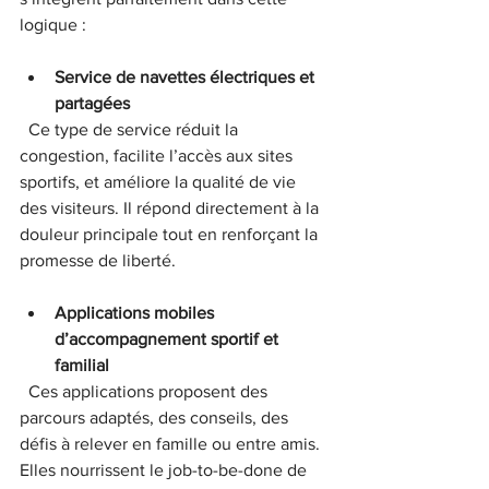
logique :
Service de navettes électriques et 
partagées
  Ce type de service réduit la 
congestion, facilite l’accès aux sites 
sportifs, et améliore la qualité de vie 
des visiteurs. Il répond directement à la 
douleur principale tout en renforçant la 
promesse de liberté.
Applications mobiles 
d’accompagnement sportif et 
familial
  Ces applications proposent des 
parcours adaptés, des conseils, des 
défis à relever en famille ou entre amis. 
Elles nourrissent le job-to-be-done de 