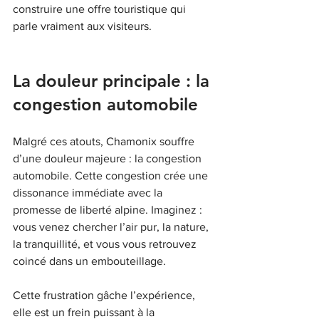
construire une offre touristique qui 
parle vraiment aux visiteurs.
La douleur principale : la 
congestion automobile
Malgré ces atouts, Chamonix souffre 
d’une douleur majeure : la congestion 
automobile. Cette congestion crée une 
dissonance immédiate avec la 
promesse de liberté alpine. Imaginez : 
vous venez chercher l’air pur, la nature, 
la tranquillité, et vous vous retrouvez 
coincé dans un embouteillage.
Cette frustration gâche l’expérience, 
elle est un frein puissant à la 