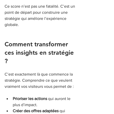
Ce score n’est pas une fatalité. C’est un 
point de départ pour construire une 
stratégie qui améliore l’expérience 
globale.
Comment transformer 
ces insights en stratégie 
?
C’est exactement là que commence la 
stratégie. Comprendre ce que veulent 
vraiment vos visiteurs vous permet de :
Prioriser les actions
 qui auront le 
plus d’impact.
Créer des offres adaptées
 qui 