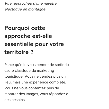
Vue rapprochée d’une navette 
électrique en montagne
Pourquoi cette 
approche est-elle 
essentielle pour votre 
territoire ?
Parce qu’elle vous permet de sortir du 
cadre classique du marketing 
touristique. Vous ne vendez plus un 
lieu, mais une expérience complète. 
Vous ne vous contentez plus de 
montrer des images, vous répondez à 
des besoins.