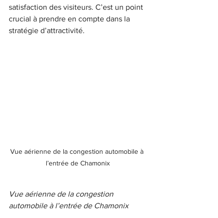
satisfaction des visiteurs. C’est un point 
crucial à prendre en compte dans la 
stratégie d’attractivité.
Vue aérienne de la congestion automobile à 
l’entrée de Chamonix
Vue aérienne de la congestion 
automobile à l’entrée de Chamonix