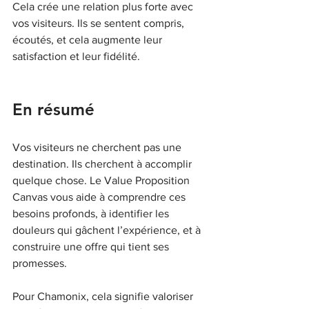
Cela crée une relation plus forte avec 
vos visiteurs. Ils se sentent compris, 
écoutés, et cela augmente leur 
satisfaction et leur fidélité.
En résumé
Vos visiteurs ne cherchent pas une 
destination. Ils cherchent à accomplir 
quelque chose. Le Value Proposition 
Canvas vous aide à comprendre ces 
besoins profonds, à identifier les 
douleurs qui gâchent l’expérience, et à 
construire une offre qui tient ses 
promesses.
Pour Chamonix, cela signifie valoriser 