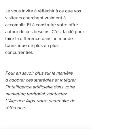
Je vous invite à réfléchir à ce que vos 
visiteurs cherchent vraiment à 
accomplir. Et à construire votre offre 
autour de ces besoins. C’est la clé pour 
faire la différence dans un monde 
touristique de plus en plus 
concurrentiel.
Pour en savoir plus sur la manière 
d’adopter ces stratégies et intégrer 
l’intelligence artificielle dans votre 
marketing territorial, contactez 
L’Agence Alps, votre partenaire de 
référence.