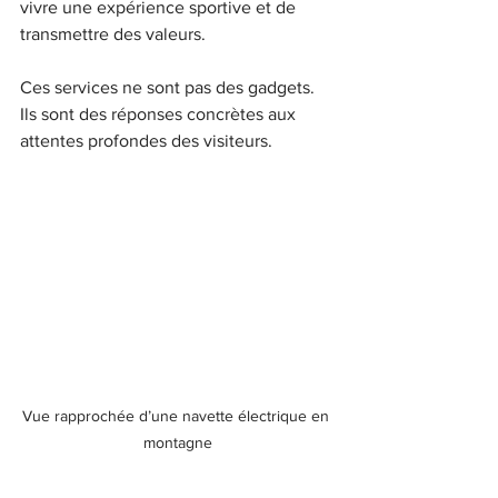
vivre une expérience sportive et de 
transmettre des valeurs.
Ces services ne sont pas des gadgets. 
Ils sont des réponses concrètes aux 
attentes profondes des visiteurs.
Vue rapprochée d’une navette électrique en 
montagne