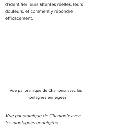
d’identifier leurs attentes réelles, leurs 
douleurs, et comment y répondre 
efficacement.
Vue panoramique de Chamonix avec les 
montagnes enneigées
Vue panoramique de Chamonix avec 
les montagnes enneigées