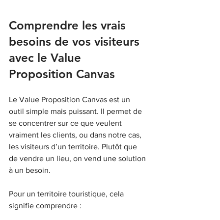
Comprendre les vrais 
besoins de vos visiteurs 
avec le Value 
Proposition Canvas
Le Value Proposition Canvas est un 
outil simple mais puissant. Il permet de 
se concentrer sur ce que veulent 
vraiment les clients, ou dans notre cas, 
les visiteurs d’un territoire. Plutôt que 
de vendre un lieu, on vend une solution 
à un besoin.
Pour un territoire touristique, cela 
signifie comprendre :