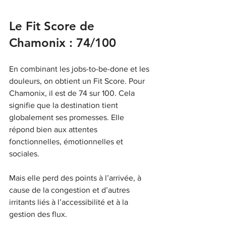
Le Fit Score de 
Chamonix : 74/100
En combinant les jobs-to-be-done et les 
douleurs, on obtient un Fit Score. Pour 
Chamonix, il est de 74 sur 100. Cela 
signifie que la destination tient 
globalement ses promesses. Elle 
répond bien aux attentes 
fonctionnelles, émotionnelles et 
sociales.
Mais elle perd des points à l’arrivée, à 
cause de la congestion et d’autres 
irritants liés à l’accessibilité et à la 
gestion des flux.