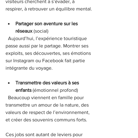
visiteurs cherchent à s’évader, à 
respirer, à retrouver un équilibre mental.
Partager son aventure sur les 
réseaux
 (social)  
  Aujourd’hui, l’expérience touristique 
passe aussi par le partage. Montrer ses 
exploits, ses découvertes, ses émotions 
sur Instagram ou Facebook fait partie 
intégrante du voyage.
Transmettre des valeurs à ses 
enfants
 (émotionnel profond)  
  Beaucoup viennent en famille pour 
transmettre un amour de la nature, des 
valeurs de respect de l’environnement, 
et créer des souvenirs communs forts.
Ces jobs sont autant de leviers pour 