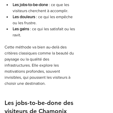
Les jobs-to-be-done
 : ce que les 
visiteurs cherchent à accomplir.
Les douleurs
 : ce qui les empêche 
ou les frustre.
Les gains
 : ce qui les satisfait ou les 
ravit.
Cette méthode va bien au-delà des 
critères classiques comme la beauté du 
paysage ou la qualité des 
infrastructures. Elle explore les 
motivations profondes, souvent 
invisibles, qui poussent les visiteurs à 
choisir une destination.
Les jobs-to-be-done des 
visiteurs de Chamonix