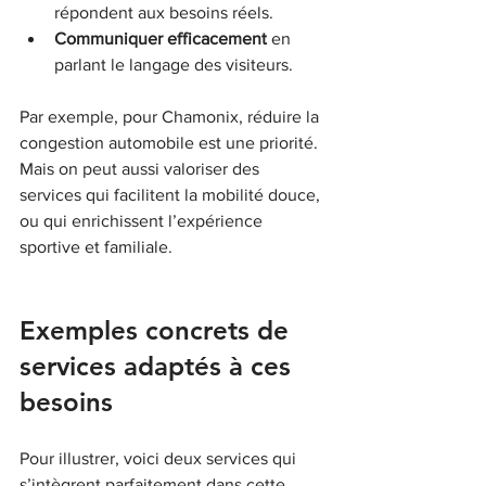
répondent aux besoins réels.
Communiquer efficacement
 en 
parlant le langage des visiteurs.
Par exemple, pour Chamonix, réduire la 
congestion automobile est une priorité. 
Mais on peut aussi valoriser des 
services qui facilitent la mobilité douce, 
ou qui enrichissent l’expérience 
sportive et familiale.
Exemples concrets de 
services adaptés à ces 
besoins
Pour illustrer, voici deux services qui 
s’intègrent parfaitement dans cette 